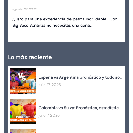
agosto 22, 2025
¿Listo para una experiencia de pesca inolvidable? Con
Big Bass Bonanza no necesitas una caña…
Lo más reciente
España vs Argentina pronóstico y todo sobre la Gran Final de la Copa del Mundo 2026
julio 17, 2026
Colombia vs Suiza: Pronóstico, estadísticas y todo sobre el encuentro
julio 7, 2026