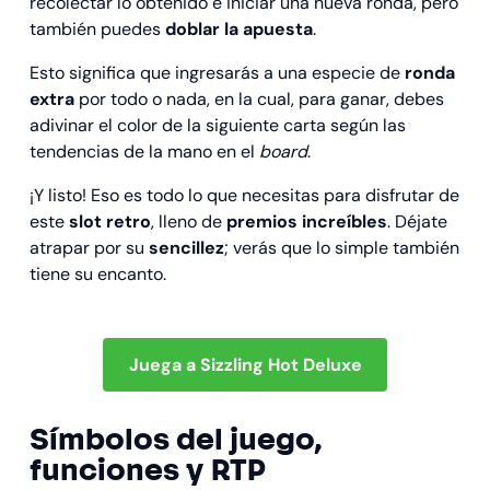
recolectar lo obtenido e iniciar una nueva ronda, pero
también puedes
doblar la apuesta
.
Esto significa que ingresarás a una especie de
ronda
extra
por todo o nada, en la cual, para ganar, debes
adivinar el color de la siguiente carta según las
tendencias de la mano en el
board
.
¡Y listo! Eso es todo lo que necesitas para disfrutar de
este
slot retro
, lleno de
premios increíbles
. Déjate
atrapar por su
sencillez
; verás que lo simple también
tiene su encanto.
Juega a Sizzling Hot Deluxe
Símbolos del juego,
funciones y RTP