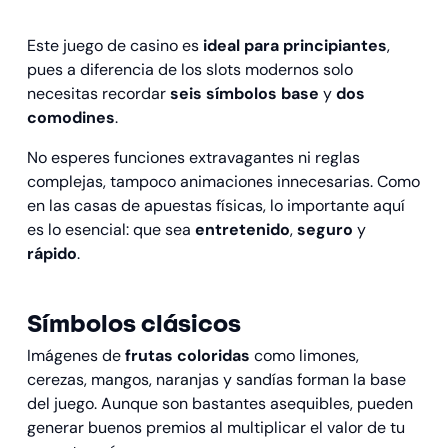
Este juego de casino es
ideal para principiantes
,
pues a diferencia de los slots modernos solo
necesitas recordar
seis símbolos base
y
dos
comodines
.
No esperes funciones extravagantes ni reglas
complejas, tampoco animaciones innecesarias. Como
en las casas de apuestas físicas, lo importante aquí
es lo esencial: que sea
entretenido
,
seguro
y
rápido
.
Símbolos clásicos
Imágenes de
frutas coloridas
como limones,
cerezas, mangos, naranjas y sandías forman la base
del juego. Aunque son bastantes asequibles, pueden
generar buenos premios al multiplicar el valor de tu