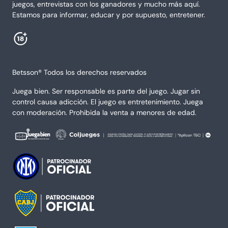
juegos, entrevistas con los ganadores y mucho más aquí.
Estamos para informar, educar y por supuesto, entretener.
Betsson® Todos los derechos reservados
Juega bien. Ser responsable es parte del juego. Jugar sin
control causa adicción. El juego es entretenimiento. Juega
con moderación. Prohibida la venta a menores de edad.