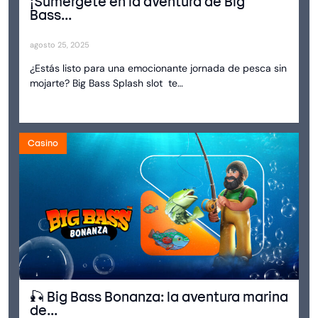
¡Sumérgete en la aventura de Big
Bass...
agosto 25, 2025
¿Estás listo para una emocionante jornada de pesca sin
mojarte? Big Bass Splash slot te…
Casino
🎣 Big Bass Bonanza: la aventura marina
de...