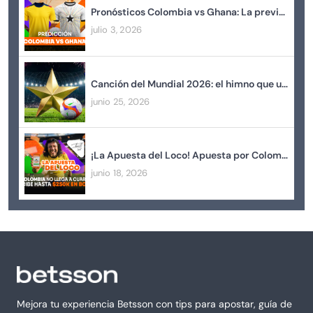
Pronósticos Colombia vs Ghana: La previa más emocionante del mundial 2026
julio 3, 2026
Canción del Mundial 2026: el himno que une a los fans del fútbol
junio 25, 2026
¡La Apuesta del Loco! Apuesta por Colombia en el Mundial 2026
junio 18, 2026
Mejora tu experiencia Betsson con tips para apostar, guía de