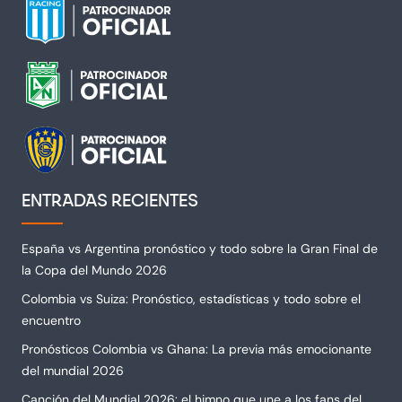
ENTRADAS RECIENTES
España vs Argentina pronóstico y todo sobre la Gran Final de
la Copa del Mundo 2026
Colombia vs Suiza: Pronóstico, estadísticas y todo sobre el
encuentro
Pronósticos Colombia vs Ghana: La previa más emocionante
del mundial 2026
Canción del Mundial 2026: el himno que une a los fans del