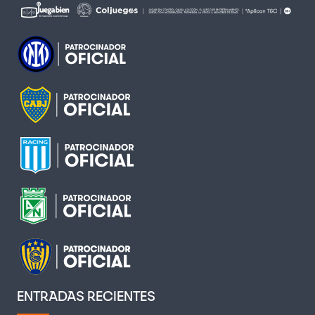
ENTRADAS RECIENTES