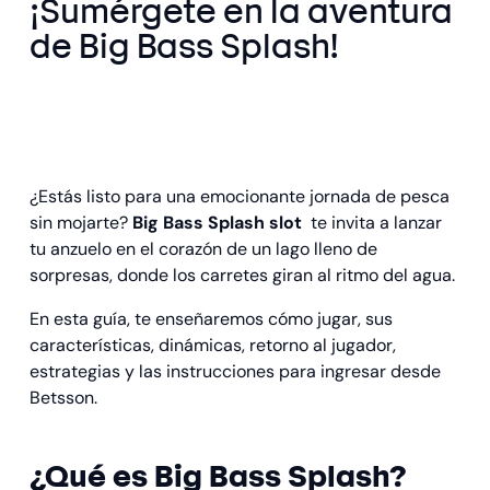
¡Sumérgete en la aventura
de Big Bass Splash!
¿Estás listo para una emocionante jornada de pesca
sin mojarte?
Big Bass Splash slot
te invita a lanzar
tu anzuelo en el corazón de un lago lleno de
sorpresas, donde los carretes giran al ritmo del agua.
En esta guía, te enseñaremos cómo jugar, sus
características, dinámicas, retorno al jugador,
estrategias y las instrucciones para ingresar desde
Betsson.
¿Qué es Big Bass Splash?