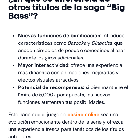
otros títulos de la saga “Big
Bass”?
Nuevas funciones de bonificación
: introduce
características como
Bazooka
y
Dinamita
, que
añaden símbolos de peces o comodines al azar
durante los giros adicionales.
Mayor interactividad
: ofrece una experiencia
más dinámica con animaciones mejoradas y
efectos visuales atractivos.
Potencial de recompensas:
si bien mantiene el
límite de 5,000x por apuesta, las nuevas
funciones aumentan tus posibilidades.
Esto hace que el juego de
casino online
sea una
evolución emocionante dentro de la serie y ofrezca
una experiencia fresca para fanáticos de los títulos
anteriores.