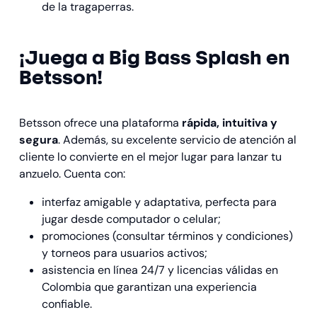
de la tragaperras.
¡Juega a Big Bass Splash en
Betsson!
Betsson ofrece una plataforma
rápida, intuitiva y
segura
. Además, su excelente servicio de atención al
cliente lo convierte en el mejor lugar para lanzar tu
anzuelo. Cuenta con:
interfaz amigable y adaptativa, perfecta para
jugar desde computador o celular;
promociones (consultar términos y condiciones)
y torneos para usuarios activos;
asistencia en línea 24/7 y licencias válidas en
Colombia que garantizan una experiencia
confiable.