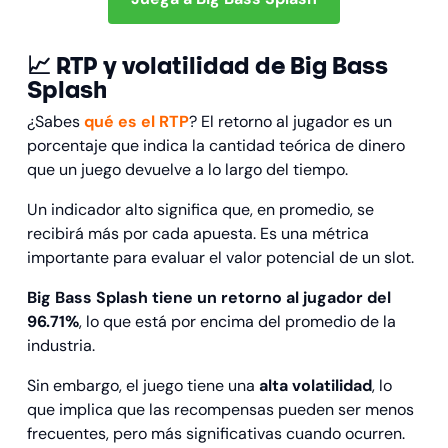
📈 RTP y volatilidad de Big Bass
Splash
¿Sabes
qué es el RTP
? El retorno al jugador es un
porcentaje que indica la cantidad teórica de dinero
que un juego devuelve a lo largo del tiempo.
Un indicador alto significa que, en promedio, se
recibirá más por cada apuesta. Es una métrica
importante para evaluar el valor potencial de un slot.
Big Bass Splash tiene un retorno al jugador del
96.71%
, lo que está por encima del promedio de la
industria.
Sin embargo, el juego tiene una
alta volatilidad
, lo
que implica que las recompensas pueden ser menos
frecuentes, pero más significativas cuando ocurren.