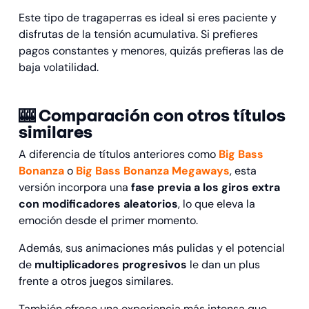
Este tipo de tragaperras es ideal si eres paciente y
disfrutas de la tensión acumulativa. Si prefieres
pagos constantes y menores, quizás prefieras las de
baja volatilidad.
🎰 Comparación con otros títulos
similares
A diferencia de títulos anteriores como
Big Bass
Bonanza
o
Big Bass Bonanza Megaways
, esta
versión incorpora una
fase previa a los giros extra
con modificadores aleatorios
, lo que eleva la
emoción desde el primer momento.
Además, sus animaciones más pulidas y el potencial
de
multiplicadores progresivos
le dan un plus
frente a otros juegos similares.
También ofrece una experiencia más intensa que