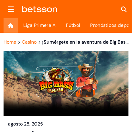
Liga Primera A
Fútbol
Pronósticos depor
Home
Casino
¡Sumérgete en la aventura de Big Bass Splash!
agosto 25, 2025