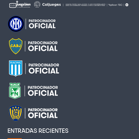
ENTRADAS RECIENTES