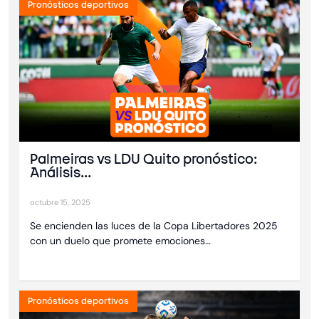
Pronósticos deportivos
Palmeiras vs LDU Quito pronóstico:
Análisis...
octubre 15, 2025
Se encienden las luces de la Copa Libertadores 2025
con un duelo que promete emociones…
Pronósticos deportivos