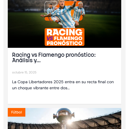
Racing vs Flamengo pronóstico:
Análisis y...
octubre 15, 2025
La Copa Libertadores 2025 entra en su recta final con
un choque vibrante entre dos…
Fútbol