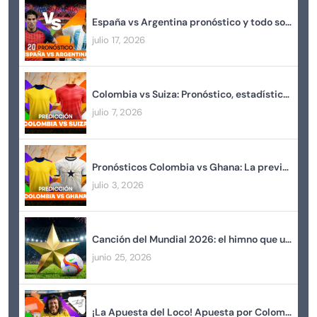
España vs Argentina pronóstico y todo sobre la Gran Final de la Copa del Mundo 2026
julio 17, 2026
Colombia vs Suiza: Pronóstico, estadísticas y todo sobre el encuentro
julio 7, 2026
Pronósticos Colombia vs Ghana: La previa más emocionante del mundial 2026
julio 3, 2026
Canción del Mundial 2026: el himno que une a los fans del fútbol
junio 25, 2026
¡La Apuesta del Loco! Apuesta por Colombia en el Mundial 2026