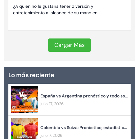
¿A quién no le gustaría tener diversión y
entretenimiento al alcance de su mano en…
Cargar Más
Lo más reciente
España vs Argentina pronóstico y todo sobre la Gran Final de la Copa del Mundo 2026
julio 17, 2026
Colombia vs Suiza: Pronóstico, estadísticas y todo sobre el encuentro
julio 7, 2026