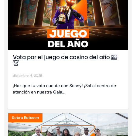
Vota por el juego de casino del año 🎰
🏆
diciembre 16, 2025
¡Haz que tu voto cuente con Sonny! ¡Sal al centro de
atención en nuestra Gala…
Sobre Betsson