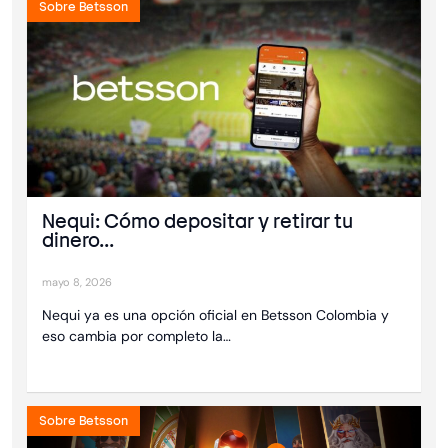
Sobre Betsson
Nequi: Cómo depositar y retirar tu
dinero...
mayo 8, 2026
Nequi ya es una opción oficial en Betsson Colombia y
eso cambia por completo la…
Sobre Betsson