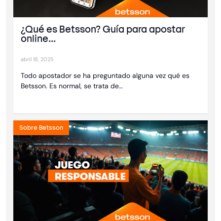
¿Qué es Betsson? Guía para apostar
online...
abril 18, 2025
Todo apostador se ha preguntado alguna vez qué es
Betsson. Es normal, se trata de…
Sobre Betsson