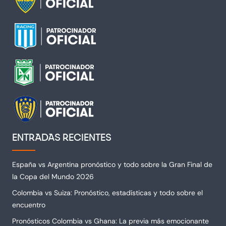
ENTRADAS RECIENTES
España vs Argentina pronóstico y todo sobre la Gran Final de
la Copa del Mundo 2026
Colombia vs Suiza: Pronóstico, estadísticas y todo sobre el
encuentro
Pronósticos Colombia vs Ghana: La previa más emocionante