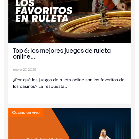
Top 6: los mejores juegos de ruleta
online...
enero 27, 2025
¿Por qué los juegos de ruleta online son los favoritos de
los casinos? La respuesta…
Casino en vivo