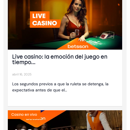
Live casino: la emoción del juego en
tiempo...
abril 16, 2025
Los segundos previos a que la ruleta se detenga, la
expectativa antes de que el…
Casino en vivo