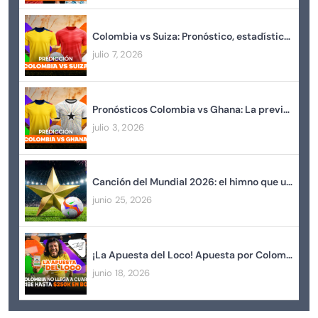
Colombia vs Suiza: Pronóstico, estadísticas y todo sobre el encuentro
julio 7, 2026
Pronósticos Colombia vs Ghana: La previa más emocionante del mundial 2026
julio 3, 2026
Canción del Mundial 2026: el himno que une a los fans del fútbol
junio 25, 2026
¡La Apuesta del Loco! Apuesta por Colombia en el Mundial 2026
junio 18, 2026