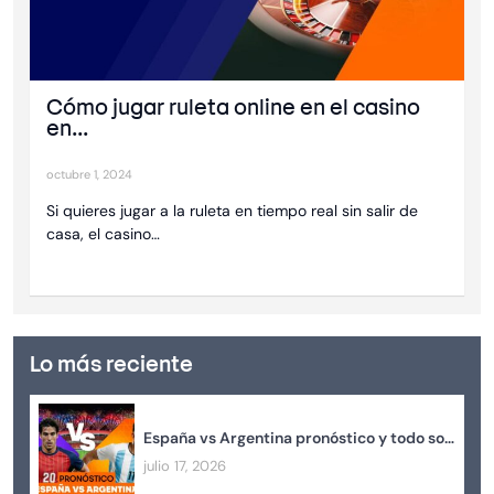
Cómo jugar ruleta online en el casino
en...
octubre 1, 2024
Si quieres jugar a la ruleta en tiempo real sin salir de
casa, el casino…
Lo más reciente
España vs Argentina pronóstico y todo sobre la Gran Final de la Copa del Mundo 2026
julio 17, 2026