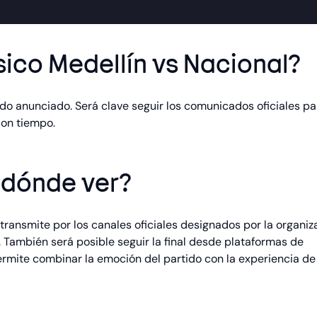
sico Medellín vs Nacional?
 sido anunciado. Será clave seguir los comunicados oficiales pa
con tiempo.
 dónde ver?
transmite por los canales oficiales designados por la organiz
. También será posible seguir la final desde plataformas de
ermite combinar la emoción del partido con la experiencia de