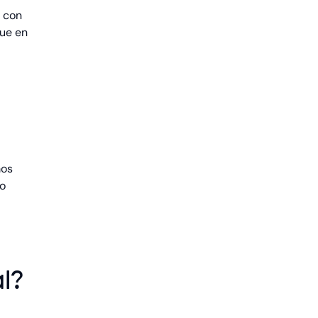
o con
que en
mos
lo
l?