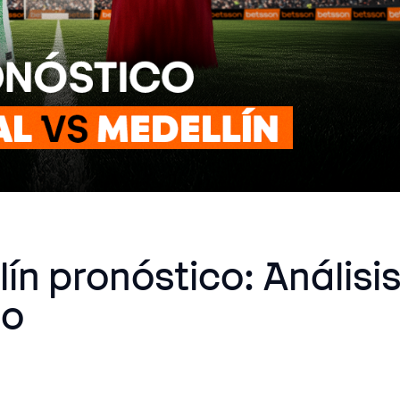
ín pronóstico: Análisis
do