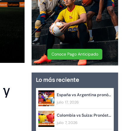
Conoce Pago Anticipado
Lo más reciente
 y
España vs Argentina pronóstico y todo sobre la Gran Final de la Copa del Mundo 2026
julio 17, 2026
Colombia vs Suiza: Pronóstico, estadísticas y todo sobre el encuentro
julio 7, 2026