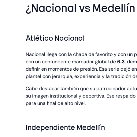
¿Nacional vs Medellín
Atlético Nacional
Nacional llega con la chapa de favorito y con un 
con un contundente marcador global de
6‑3
, dem
definir en momentos de presión. Esa serie dejó e
plantel con jerarquía, experiencia y la tradición d
Cabe destacar también que su patrocinador actua
su imagen institucional y deportiva. Ese respaldo r
para una final de alto nivel.
Independiente Medellín