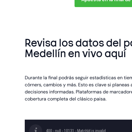
Revisa los datos del p
Medellín en vivo aquí
Durante la final podrás seguir estadísticas en tiem
córners, cambios y más. Esto es clave si planeas 
decisiones informadas. Plataformas de marcadores
cobertura completa del clásico paisa.
400 - null -
10131 - MatchId is invalid