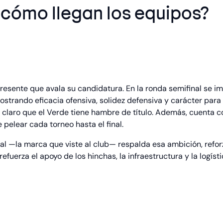
 cómo llegan los equipos?
presente que avala su candidatura. En la ronda semifinal se i
ostrando eficacia ofensiva, solidez defensiva y carácter para
n claro que el Verde tiene hambre de título. Además, cuenta c
e pelear cada torneo hasta el final.
l —la marca que viste al club— respalda esa ambición, refo
efuerza el apoyo de los hinchas, la infraestructura y la logíst