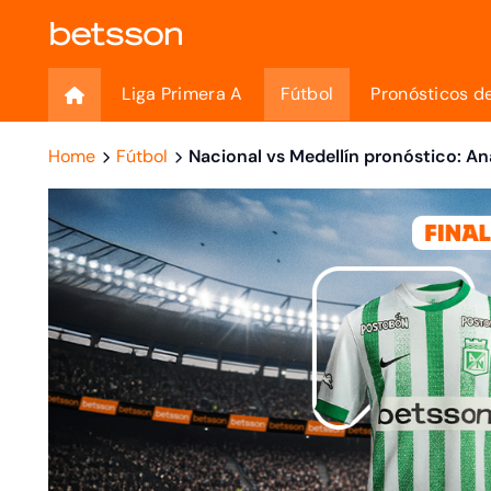
Liga Primera A
Fútbol
Pronósticos d
Home
Fútbol
Nacional vs Medellín pronóstico: Anál