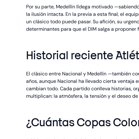
Por su parte, Medellín lldega motivado —sabiendo 
la ilusión intacta. En la previa a esta final, el 
un clásico todo puede pasar. Su afición, su urgenc
determinantes para que el DIM salga a proponer f
Historial reciente Atl
El clásico entre Nacional y Medellín —también con
años, aunque Nacional ha llevado cierta ventaja en 
cambian todo. Cada partido conlleva historias, org
multiplican: la atmósfera, la tensión y el deseo de
¿Cuántas Copas Colom