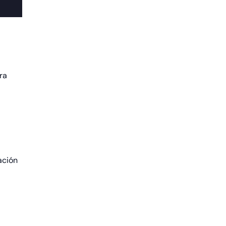
ra
ación