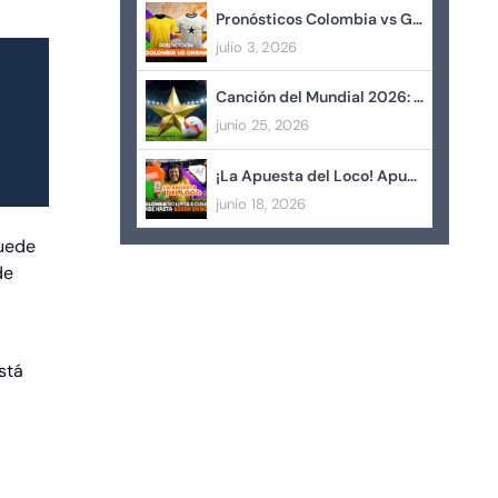
Pronósticos Colombia vs Ghana: La previa más emocionante del mundial 2026
julio 3, 2026
Canción del Mundial 2026: el himno que une a los fans del fútbol
junio 25, 2026
¡La Apuesta del Loco! Apuesta por Colombia en el Mundial 2026
junio 18, 2026
puede
de
stá