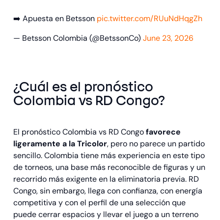
➡️ Apuesta en Betsson
pic.twitter.com/RUuNdHqgZh
— Betsson Colombia (@BetssonCo)
June 23, 2026
¿Cuál es el pronóstico
Colombia vs RD Congo?
El pronóstico Colombia vs RD Congo
favorece
ligeramente a la Tricolor
, pero no parece un partido
sencillo. Colombia tiene más experiencia en este tipo
de torneos, una base más reconocible de figuras y un
recorrido más exigente en la eliminatoria previa. RD
Congo, sin embargo, llega con confianza, con energía
competitiva y con el perfil de una selección que
puede cerrar espacios y llevar el juego a un terreno