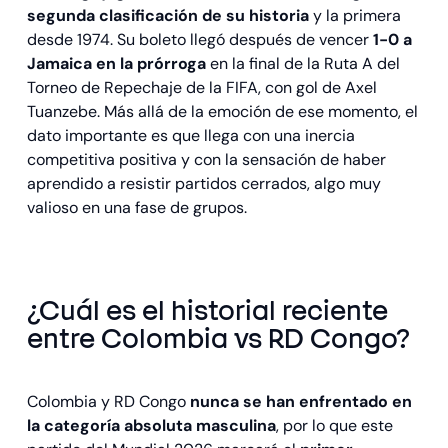
segunda clasificación de su historia
y la primera
desde 1974. Su boleto llegó después de vencer
1-0 a
Jamaica en la prórroga
en la final de la Ruta A del
Torneo de Repechaje de la FIFA, con gol de Axel
Tuanzebe. Más allá de la emoción de ese momento, el
dato importante es que llega con una inercia
competitiva positiva y con la sensación de haber
aprendido a resistir partidos cerrados, algo muy
valioso en una fase de grupos.
¿Cuál es el historial reciente
entre Colombia vs RD Congo?
Colombia y RD Congo
nunca se han enfrentado en
la categoría absoluta masculina
, por lo que este