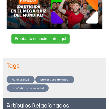
Prueba tu conocimiento aquí
Tags
Mundial 2026
pronósticos de fútbol
pronósticos del mundial
Artículos Relacionados