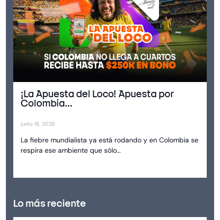
¡La Apuesta del Loco! Apuesta por
Colombia...
junio 18, 2026
La fiebre mundialista ya está rodando y en Colombia se
respira ese ambiente que sólo…
Lo más reciente