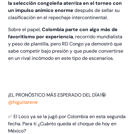
la selección congoleña aterriza en el torneo con
un impulso anímico enorme
después de sellar su
clasificación en el repechaje intercontinental.
Sobre el papel,
Colombia parte con algo más de
favoritismo por experiencia
, recorrido mundialista
y peso de plantilla, pero RD Congo ya demostró que
sabe competir bajo presión y que puede convertirse
en un rival incómodo en este tipo de escenarios.
¡EL PRONÓSTICO MÁS ESPERADO DEL DÍA!🤪
@higuitarene
✅ El Loco ya se la jugó por Colombia en esta segunda
fecha. Para ti ¿Cuánto queda el choque de hoy en
México?