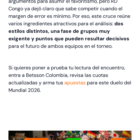
argumentos para asumir el favoritismo, pero RD
Congo ya dejó claro que sabe competir cuando el
margen de error es mínimo. Por eso, este cruce reúne
varios ingredientes atractivos para el análisis:
dos
estilos distintos, una fase de grupos muy
exigente y puntos que pueden resultar decisivos
para el futuro de ambos equipos en el torneo.
Si quieres poner a prueba tu lectura del encuentro,
entra a Betsson Colombia, revisa las cuotas
actualizadas y arma tus
apuestas
para este duelo del
Mundial 2026.