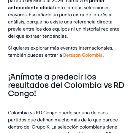
partido del Mundial 2026 marcará el
primer
antecedente oficial
entre ambas selecciones
mayores. Eso añade un punto extra de interés al
análisis, porque no existe una referencia directa
previa entre los dos equipos ni un historial reciente
del que extraer tendencias.
Si quieres explorar más eventos internacionales,
también puedes entrar a
Betsson Colombia
.
¡Anímate a predecir los
resultados del Colombia vs RD
Congo!
Colombia vs RD Congo puede ser uno de esos
partidos que definan mucho más de lo que parece
dentro del Grupo K. La selección colombiana tiene