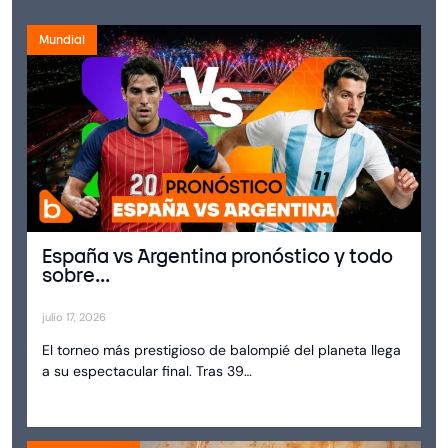
Mundial
España vs Argentina pronóstico y todo
sobre...
julio 17, 2026
El torneo más prestigioso de balompié del planeta llega
a su espectacular final. Tras 39…