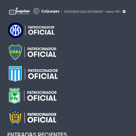
ENTRADAS RECIENTES