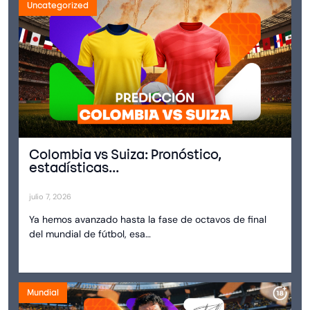
Uncategorized
Colombia vs Suiza: Pronóstico,
estadísticas...
julio 7, 2026
Ya hemos avanzado hasta la fase de octavos de final
del mundial de fútbol, esa…
Mundial