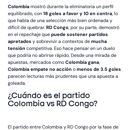
Colombia
mostró durante la eliminatoria un perfil
equilibrado, con
18 goles a favor y 10 en contra
, lo
que habla de una selección más bien ordenada y
difícil de quebrar.
RD Congo
, por su parte, demostró
en el repechaje que
puede sostener partidos
apretados
y sobrevivir a contextos de
mucha
tensión
competitiva. Eso hace pensar en un duelo
que podría no abrirse rápido. Desde una mirada de
apuestas, mercados como
Colombia gana
,
Colombia empate no acción
o
menos de 3.5 goles
parecen lecturas más prudentes que una apuesta a
goleada.
¿Cuándo es el partido
Colombia vs RD Congo?
El partido entre Colombia y RD Congo por la fase de