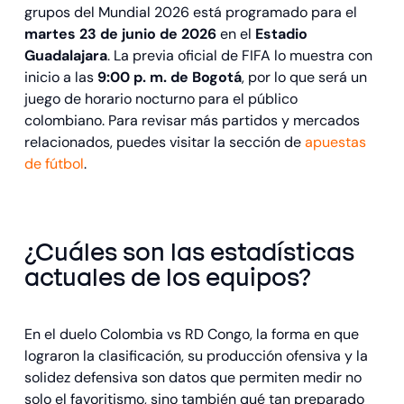
grupos del Mundial 2026 está programado para el
martes 23 de junio de 2026
en el
Estadio
Guadalajara
. La previa oficial de FIFA lo muestra con
inicio a las
9:00 p. m. de Bogotá
, por lo que será un
juego de horario nocturno para el público
colombiano. Para revisar más partidos y mercados
relacionados, puedes visitar la sección de
apuestas
de fútbol
.
¿Cuáles son las estadísticas
actuales de los equipos?
En el duelo Colombia vs RD Congo, la forma en que
lograron la clasificación, su producción ofensiva y la
solidez defensiva son datos que permiten medir no
solo el favoritismo, sino también qué tan preparado