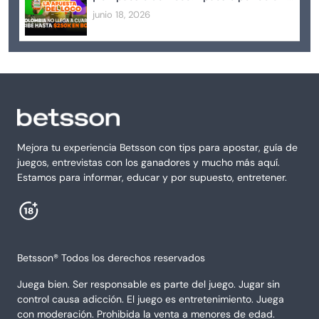
junio 18, 2026
Mejora tu experiencia Betsson con tips para apostar, guía de
juegos, entrevistas con los ganadores y mucho más aquí.
Estamos para informar, educar y por supuesto, entretener.
Betsson® Todos los derechos reservados
Juega bien. Ser responsable es parte del juego. Jugar sin
control causa adicción. El juego es entretenimiento. Juega
con moderación. Prohibida la venta a menores de edad.