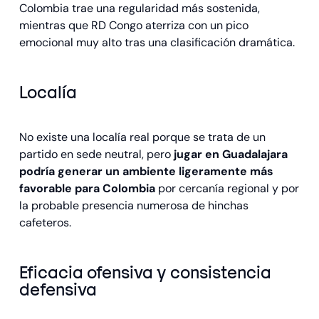
Colombia trae una regularidad más sostenida,
mientras que RD Congo aterriza con un pico
emocional muy alto tras una clasificación dramática.
Localía
No existe una localía real porque se trata de un
partido en sede neutral, pero
jugar en Guadalajara
podría generar un ambiente ligeramente más
favorable para Colombia
por cercanía regional y por
la probable presencia numerosa de hinchas
cafeteros.
Eficacia ofensiva y consistencia
defensiva