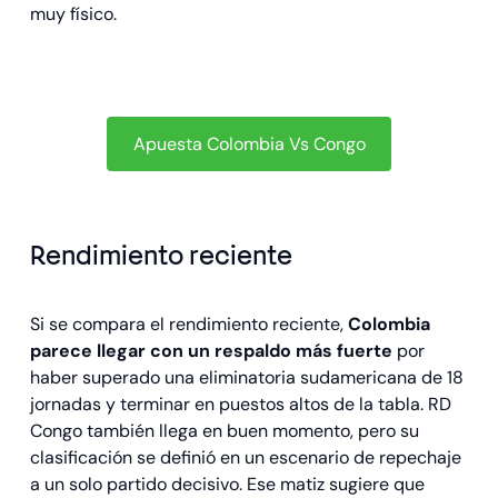
muy físico.
Apuesta Colombia Vs Congo
Rendimiento reciente
Si se compara el rendimiento reciente,
Colombia
parece llegar con un respaldo más fuerte
por
haber superado una eliminatoria sudamericana de 18
jornadas y terminar en puestos altos de la tabla. RD
Congo también llega en buen momento, pero su
clasificación se definió en un escenario de repechaje
a un solo partido decisivo. Ese matiz sugiere que